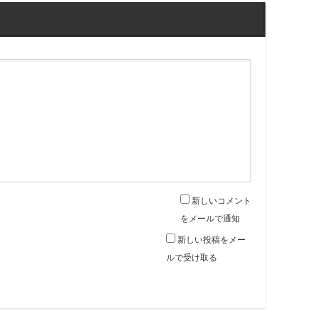
新しいコメント
をメールで通知
新しい投稿をメー
ルで受け取る