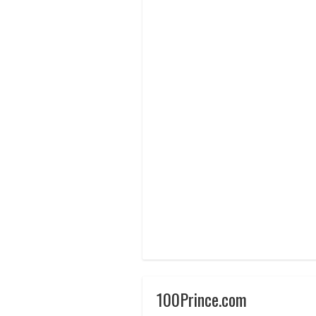
100Prince.com