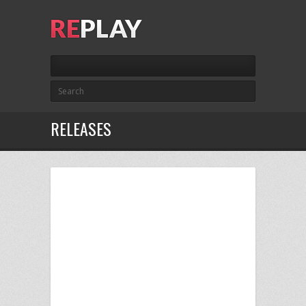
RELEASES