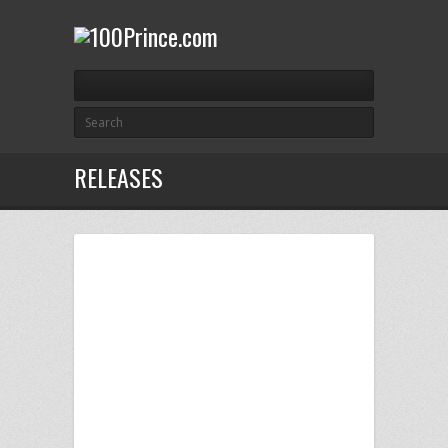
RELEASES